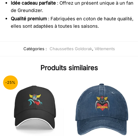
Idée cadeau parfaite
: Offrez un présent unique à un fan
de Greundizer.
Qualité premium
: Fabriquées en coton de haute qualité,
elles sont adaptées à toutes les saisons.
Catégories :
Chaussettes Goldorak
,
Vêtements
Produits similaires
-25%