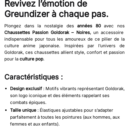
Revivez l’émotion de
Greundizer à chaque pas.
Plongez dans la nostalgie des
années 80
avec nos
Chaussettes Passion Goldorak – Noires
,
un accessoire
indispensable pour tous les amoureux de ce pilier de la
culture anime japonaise. Inspirées par l’univers de
Goldorak, ces chaussettes allient style, confort et passion
pour la
culture pop
.
Caractéristiques :
Design exclusif
: Motifs vibrants représentant Goldorak,
son logo iconique et des éléments rappelant ses
combats épiques.
Taille unique
: Élastiques ajustables pour s’adapter
parfaitement à toutes les pointures (aux hommes, aux
femmes et aux enfants).