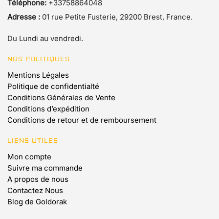
Téléphone:
+33758864048
Adresse :
01 rue Petite Fusterie, 29200 Brest, France.
Du Lundi au vendredi.
NOS POLITIQUES
Mentions Légales
Politique de confidentialté
Conditions Générales de Vente
Conditions d’expédition
Conditions de retour et de remboursement
LIENS UTILES
Mon compte
Suivre ma commande
A propos de nous
Contactez Nous
Blog de Goldorak