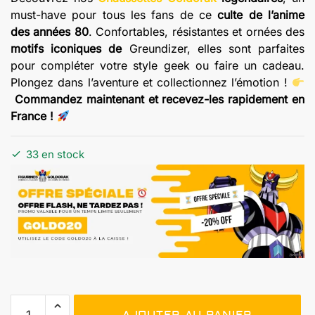
must-have pour tous les fans de ce
culte de l’anime
des années 80
. Confortables, résistantes et ornées des
motifs iconiques de
Greundizer, elles sont parfaites
pour compléter votre style geek ou faire un cadeau.
Plongez dans l’aventure et collectionnez l’émotion !
Commandez maintenant et recevez-les rapidement en
France !
33 en stock
quantité