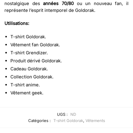
nostalgique des
années 70/80
ou un nouveau fan, il
représente l’esprit intemporel de Goldorak.
Utilisations:
T-shirt Goldorak.
Vêtement fan Goldorak.
T-shirt Grendizer.
Produit dérivé Goldorak.
Cadeau Goldorak.
Collection Goldorak.
T-shirt anime.
Vêtement geek.
UGS :
ND
Catégories :
T-shirt Goldorak
,
Vêtements