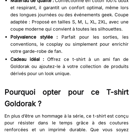
Matériau de qualité :
Confectionné en coton 100% doux
et respirant, il garantit un confort optimal, même lors
des longues journées ou des événements geek. Coupe
adaptée : Proposé en tailles S, M, L, XL, 2XL, avec une
coupe moderne qui convient à toutes les silhouettes.
Polyvalence stylée :
Parfait pour les sorties, les
conventions, le cosplay ou simplement pour enrichir
votre garde-robe de fan.
Cadeau idéal :
Offrez ce t-shirt à un ami fan de
Goldorak ou ajoutez-le à votre collection de produits
dérivés pour un look unique.
Pourquoi opter pour ce T-shirt
Goldorak ?
En plus d’être un hommage à la série, ce t-shirt est conçu
pour résister dans le temps grâce à des coutures
renforcées et un imprimé durable. Que vous soyez