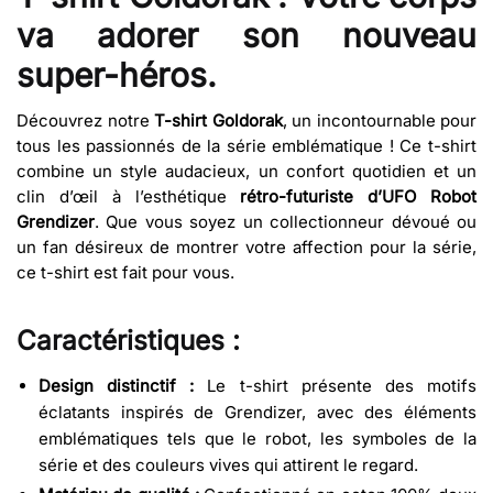
va adorer son nouveau
super-héros.
Découvrez notre
T-shirt Goldorak
, un incontournable pour
tous les passionnés de la série emblématique ! Ce t-shirt
combine un style audacieux, un confort quotidien et un
clin d’œil à l’esthétique
rétro-futuriste d’UFO Robot
Grendizer
. Que vous soyez un collectionneur dévoué ou
un fan désireux de montrer votre affection pour la série,
ce t-shirt est fait pour vous.
Caractéristiques :
Design distinctif :
Le t-shirt présente des motifs
éclatants inspirés de Grendizer, avec des éléments
emblématiques tels que le robot, les symboles de la
série et des couleurs vives qui attirent le regard.