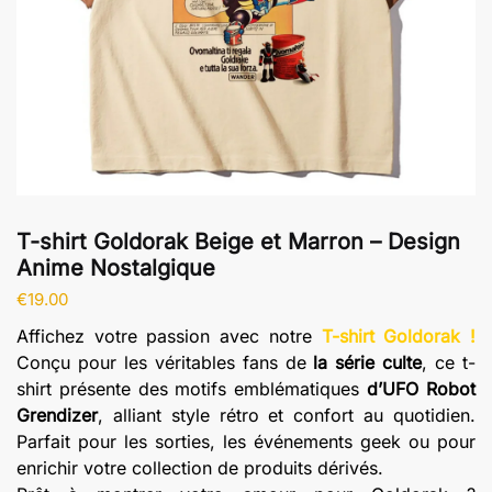
T-shirt Goldorak Beige et Marron – Design
Anime Nostalgique
€
19.00
Affichez votre passion avec notre
T-shirt Goldorak !
Conçu pour les véritables fans de
la série culte
, ce t-
shirt présente des motifs emblématiques
d’UFO Robot
Grendizer
, alliant style rétro et confort au quotidien.
Parfait pour les sorties, les événements geek ou pour
enrichir votre collection de produits dérivés.