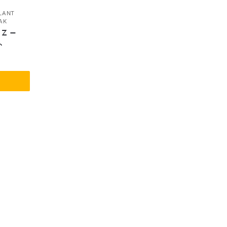
LANT
AK
 Z –
r
0
0