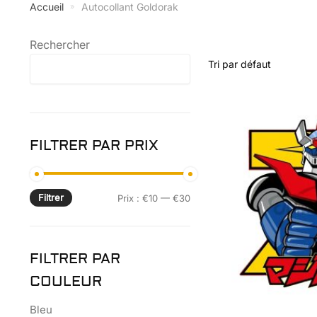
Accueil
Autocollant Goldorak
»
Rechercher
Rechercher
FILTRER PAR PRIX
Filtrer
Prix
Prix
Prix :
€10
—
€30
min
max
FILTRER PAR
COULEUR
Bleu