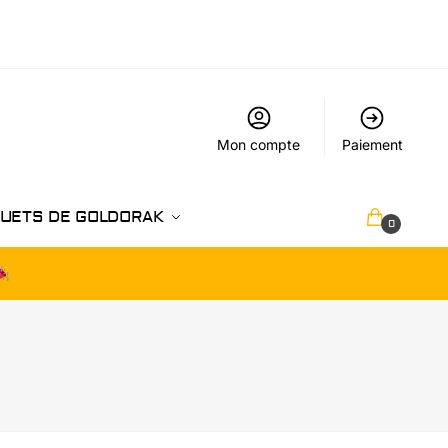
Mon compte
Paiement
UETS DE GOLDORAK
€
0.00
0