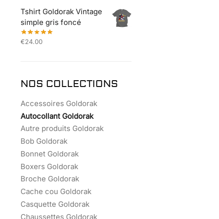
Tshirt Goldorak Vintage
simple gris foncé
€
24.00
NOS COLLECTIONS
Accessoires Goldorak
Autocollant Goldorak
Autre produits Goldorak
Bob Goldorak
Bonnet Goldorak
Boxers Goldorak
Broche Goldorak
Cache cou Goldorak
Casquette Goldorak
Chaussettes Goldorak