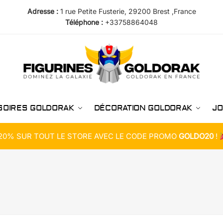
Adresse :
1 rue Petite Fusterie, 29200 Brest ,France
Téléphone :
+33758864048
SOIRES GOLDORAK
DÉCORATION GOLDORAK
JO
20% SUR TOUT LE STORE AVEC LE CODE PROMO
GOLDO20
!