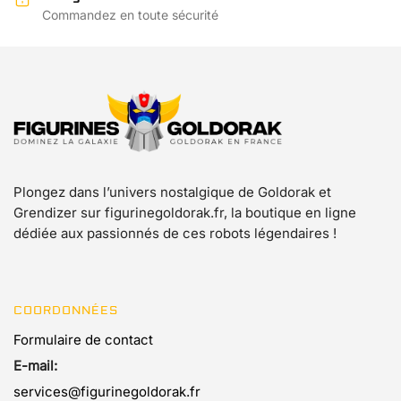
Commandez en toute sécurité
Plongez dans l’univers nostalgique de Goldorak et
Grendizer sur figurinegoldorak.fr, la boutique en ligne
dédiée aux passionnés de ces robots légendaires !
COORDONNÉES
Formulaire de contact
E-mail:
services@figurinegoldorak.fr