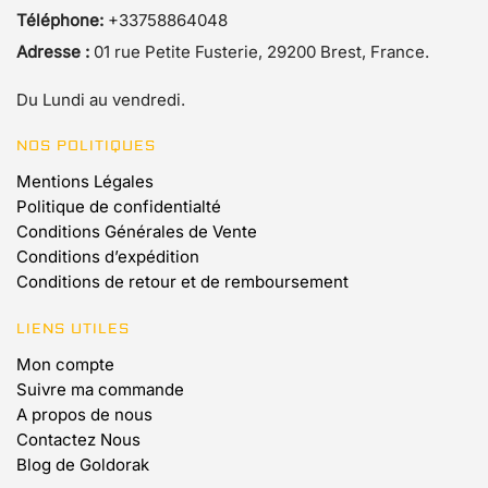
Téléphone:
+33758864048
Adresse :
01 rue Petite Fusterie, 29200 Brest, France.
Du Lundi au vendredi.
NOS POLITIQUES
Mentions Légales
Politique de confidentialté
Conditions Générales de Vente
Conditions d’expédition
Conditions de retour et de remboursement
LIENS UTILES
Mon compte
Suivre ma commande
A propos de nous
Contactez Nous
Blog de Goldorak