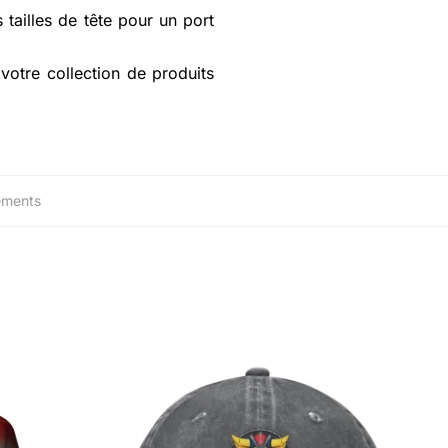
 tailles de tête pour un port
votre collection de produits
ements