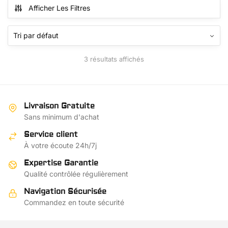
Afficher Les Filtres
3 résultats affichés
Livraison Gratuite
Sans minimum d'achat
Service client
À votre écoute 24h/7j
Expertise Garantie
Qualité contrôlée régulièrement
Navigation Sécurisée
Commandez en toute sécurité