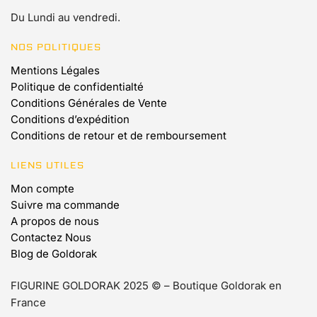
Du Lundi au vendredi.
NOS POLITIQUES
Mentions Légales
Politique de confidentialté
Conditions Générales de Vente
Conditions d’expédition
Conditions de retour et de remboursement
LIENS UTILES
Mon compte
Suivre ma commande
A propos de nous
Contactez Nous
Blog de Goldorak
FIGURINE GOLDORAK 2025 © – Boutique Goldorak en
France