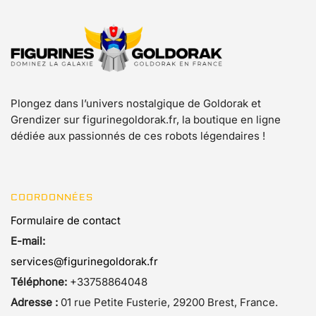
Plongez dans l’univers nostalgique de Goldorak et
Grendizer sur figurinegoldorak.fr, la boutique en ligne
dédiée aux passionnés de ces robots légendaires !
COORDONNÉES
Formulaire de contact
E-mail:
services@figurinegoldorak.fr
Téléphone:
+33758864048
Adresse :
01 rue Petite Fusterie, 29200 Brest, France.