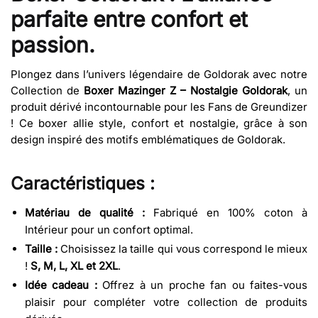
parfaite entre confort et
passion.
Plongez dans l’univers légendaire de Goldorak avec notre
Collection de
Boxer Mazinger Z – Nostalgie Goldorak
, un
produit dérivé incontournable pour les Fans de Greundizer
! Ce boxer allie style, confort et nostalgie, grâce à son
design inspiré des motifs emblématiques de Goldorak.
Caractéristiques :
Matériau de qualité :
Fabriqué en 100% coton à
Intérieur pour un confort optimal.
Taille :
Choisissez la taille qui vous correspond le mieux
!
S, M, L, XL et 2XL
.
Idée cadeau :
Offrez à un proche fan ou faites-vous
plaisir pour compléter votre collection de produits