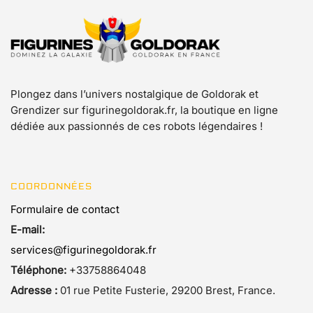
Plongez dans l’univers nostalgique de Goldorak et
Grendizer sur figurinegoldorak.fr, la boutique en ligne
dédiée aux passionnés de ces robots légendaires !
COORDONNÉES
Formulaire de contact
E-mail:
services@figurinegoldorak.fr
Téléphone:
+33758864048
Adresse :
01 rue Petite Fusterie, 29200 Brest, France.