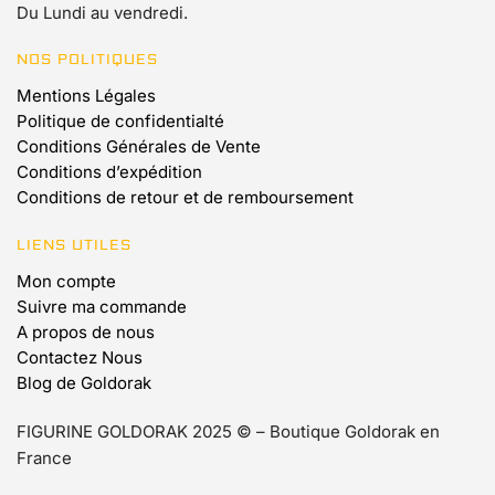
Du Lundi au vendredi.
NOS POLITIQUES
Mentions Légales
Politique de confidentialté
Conditions Générales de Vente
Conditions d’expédition
Conditions de retour et de remboursement
LIENS UTILES
Mon compte
Suivre ma commande
A propos de nous
Contactez Nous
Blog de Goldorak
FIGURINE GOLDORAK 2025 © – Boutique Goldorak en
France