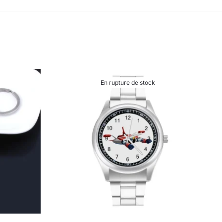
En rupture de stock