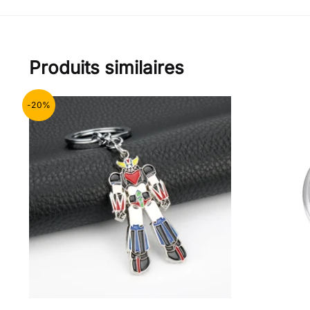
Produits similaires
-20%