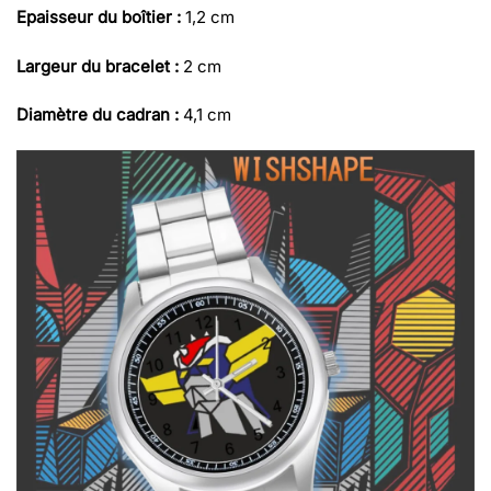
Epaisseur du boîtier :
1,2 cm
Largeur du bracelet :
2 cm
Diamètre du cadran :
4,1 cm