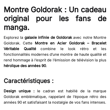
Montre Goldorak : Un cadeau
original pour les fans de
manga.
Explorez la
galaxie infinie de Goldorak
avec notre Montre
Goldorak. Cette
Montre en Acier Goldorak – Bracelet
Véritable Qualité
combine le look rétro et les
fonctionnalités modernes d’une montre de haute qualité et
rend hommage à l’esprit de l’émission de télévision la plus
héroïque des années 90
.
Caractéristiques :
Design unique :
le cadran est habillé de la marque
Goldorak emblématique, rappelant de l’époque rétro des
années 90 et satisfaisant la nostalgie de vos fans intenses.