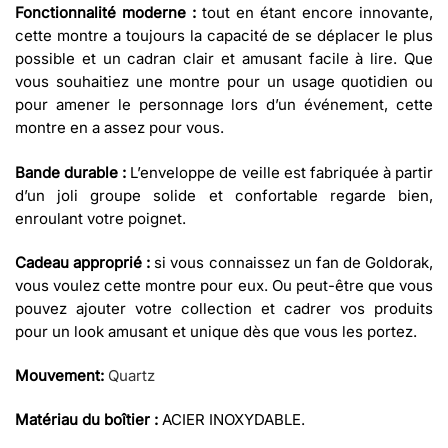
Fonctionnalité moderne :
tout en étant encore innovante,
cette montre a toujours la capacité de se déplacer le plus
possible et un cadran clair et amusant facile à lire. Que
vous souhaitiez une montre pour un usage quotidien ou
pour amener le personnage lors d’un événement, cette
montre en a assez pour vous.
Bande durable :
L’enveloppe de veille est fabriquée à partir
d’un joli groupe solide et confortable regarde bien,
enroulant votre poignet.
Cadeau approprié :
si vous connaissez un fan de Goldorak,
vous voulez cette montre pour eux. Ou peut-être que vous
pouvez ajouter votre collection et cadrer vos produits
pour un look amusant et unique dès que vous les portez.
Mouvement:
Quartz
Matériau du boîtier :
ACIER INOXYDABLE.