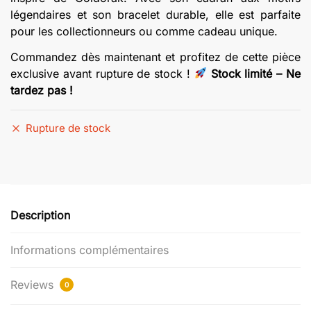
légendaires et son bracelet durable, elle est parfaite
pour les collectionneurs ou comme cadeau unique.
Commandez dès maintenant et profitez de cette pièce
exclusive avant rupture de stock !
Stock limité – Ne
tardez pas !
Rupture de stock
Description
Informations complémentaires
Reviews
0