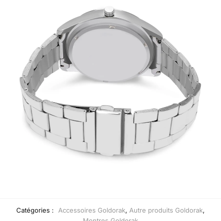
Catégories :
Accessoires Goldorak
,
Autre produits Goldorak
,
Montres Goldorak