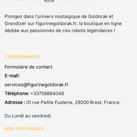
Plongez dans l’univers nostalgique de Goldorak et
Grendizer sur figurinegoldorak.fr, la boutique en ligne
dédiée aux passionnés de ces robots légendaires !
COORDONNÉES
Formulaire de contact
E-mail:
services@figurinegoldorak.fr
Téléphone:
+33758864048
Adresse :
01 rue Petite Fusterie, 29200 Brest, France.
Du Lundi au vendredi.
NOS POLITIQUES