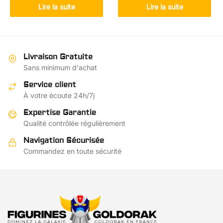
Lire la suite
Lire la suite
Livraison Gratuite
Sans minimum d'achat
Service client
À votre écoute 24h/7j
Expertise Garantie
Qualité contrôlée régulièrement
Navigation Sécurisée
Commandez en toute sécurité