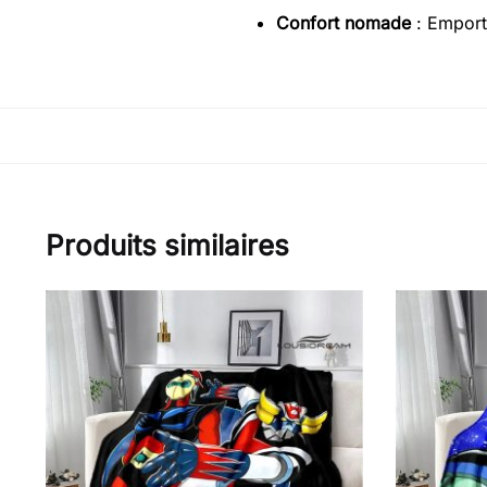
Confort nomade
: Emport
Produits similaires