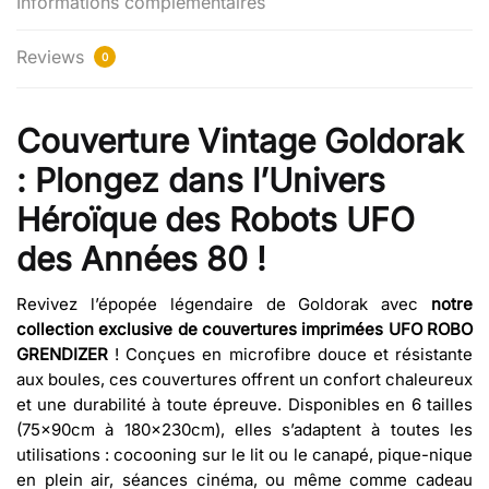
Informations complémentaires
Reviews
0
Couverture Vintage Goldorak
: Plongez dans l’Univers
Héroïque des Robots UFO
des Années 80 !
Revivez l’épopée légendaire de Goldorak avec
notre
collection exclusive de couvertures imprimées UFO ROBO
GRENDIZER
! Conçues en microfibre douce et résistante
aux boules, ces couvertures offrent un confort chaleureux
et une durabilité à toute épreuve. Disponibles en 6 tailles
(75x90cm à 180x230cm), elles s’adaptent à toutes les
utilisations : cocooning sur le lit ou le canapé, pique-nique
en plein air, séances cinéma, ou même comme cadeau