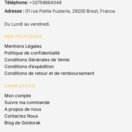
Téléphone:
+33758864048
Adresse :
01 rue Petite Fusterie, 29200 Brest, France.
Du Lundi au vendredi.
NOS POLITIQUES
Mentions Légales
Politique de confidentialté
Conditions Générales de Vente
Conditions d’expédition
Conditions de retour et de remboursement
LIENS UTILES
Mon compte
Suivre ma commande
A propos de nous
Contactez Nous
Blog de Goldorak