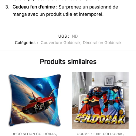
Cadeau fan d’anime
: Surprenez un passionné de
manga avec un produit utile et intemporel.
UGS :
ND
Catégories :
Couverture Goldorak
,
Décoration Goldorak
Produits similaires
,
,
DÉCORATION GOLDORAK
COUVERTURE GOLDORAK