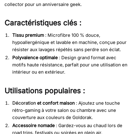
collector pour un anniversaire geek.
Caractéristiques clés :
Tissu premium
: Microfibre 100 % douce,
hypoallergénique et lavable en machine, conçue pour
résister aux lavages répétés sans perdre son éclat.
Polyvalence optimale
: Design grand format avec
motifs haute résistance, parfait pour une utilisation en
intérieur ou en extérieur.
Utilisations populaires :
Décoration
et confort maison
: Ajoutez une touche
rétro-gaming à votre salon ou chambre avec une
couverture aux couleurs de Goldorak.
Accessoire nomade
: Gardez-vous au chaud lors de
road trips, festivals ou soirées en plein air.