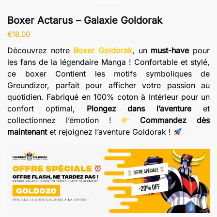
Boxer Actarus – Galaxie Goldorak
€
18.00
Découvrez notre
Boxer Goldorak
, un
must-have
pour
les fans de la légendaire Manga ! Confortable et stylé,
ce boxer Contient les motifs symboliques de
Greundizer, parfait pour afficher votre passion au
quotidien. Fabriqué en 100% coton à Intérieur pour un
confort optimal,
Plongez dans l’aventure
et
collectionnez l’émotion !
Commandez dès
maintenant
et rejoignez l’aventure Goldorak !