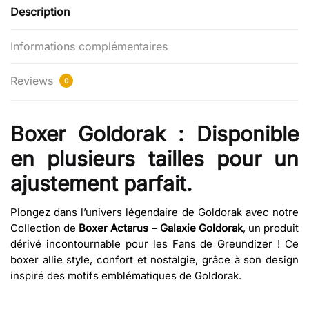
Description
Informations complémentaires
Reviews
0
Boxer Goldorak : Disponible
en plusieurs tailles pour un
ajustement parfait.
Plongez dans l’univers légendaire de Goldorak avec notre
Collection de
Boxer Actarus – Galaxie Goldorak
, un produit
dérivé incontournable pour les Fans de Greundizer ! Ce
boxer allie style, confort et nostalgie, grâce à son design
inspiré des motifs emblématiques de Goldorak.