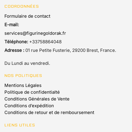
COORDONNÉES
Formulaire de contact
E-mail:
services@figurinegoldorak.fr
Téléphone:
+33758864048
Adresse :
01 rue Petite Fusterie, 29200 Brest, France.
Du Lundi au vendredi.
NOS POLITIQUES
Mentions Légales
Politique de confidentialté
Conditions Générales de Vente
Conditions d’expédition
Conditions de retour et de remboursement
LIENS UTILES