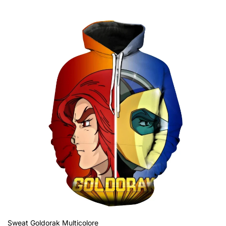
Sweat Goldorak Multicolore