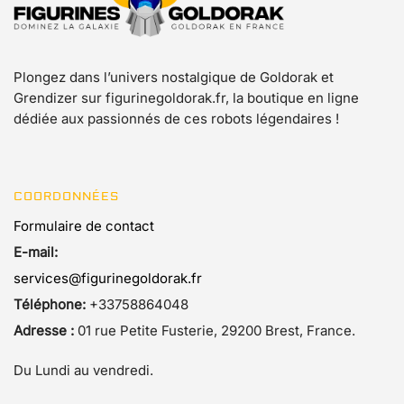
Plongez dans l’univers nostalgique de Goldorak et
Grendizer sur figurinegoldorak.fr, la boutique en ligne
dédiée aux passionnés de ces robots légendaires !
COORDONNÉES
Formulaire de contact
E-mail:
services@figurinegoldorak.fr
Téléphone:
+33758864048
Adresse :
01 rue Petite Fusterie, 29200 Brest, France.
Du Lundi au vendredi.