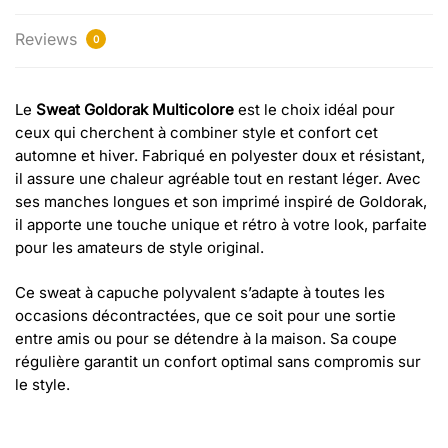
Reviews
0
Le
Sweat Goldorak Multicolore
est le choix idéal pour
ceux qui cherchent à combiner style et confort cet
automne et hiver. Fabriqué en polyester doux et résistant,
il assure une chaleur agréable tout en restant léger. Avec
ses manches longues et son imprimé inspiré de Goldorak,
il apporte une touche unique et rétro à votre look, parfaite
pour les amateurs de style original.
Ce sweat à capuche polyvalent s’adapte à toutes les
occasions décontractées, que ce soit pour une sortie
entre amis ou pour se détendre à la maison. Sa coupe
régulière garantit un confort optimal sans compromis sur
le style.