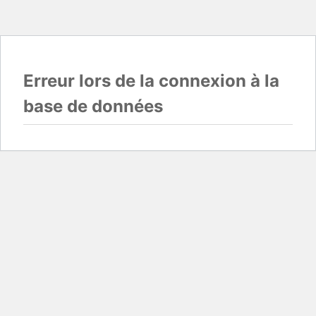
Erreur lors de la connexion à la
base de données