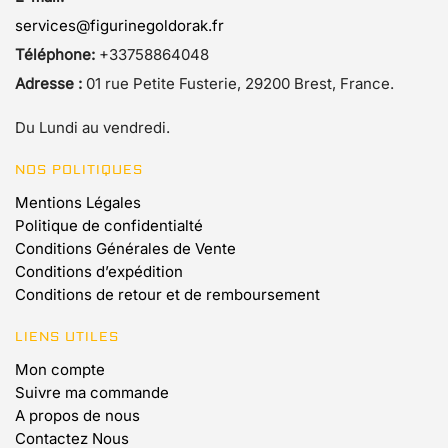
services@figurinegoldorak.fr
Téléphone:
+33758864048
Adresse :
01 rue Petite Fusterie, 29200 Brest, France.
Du Lundi au vendredi.
NOS POLITIQUES
Mentions Légales
Politique de confidentialté
Conditions Générales de Vente
Conditions d’expédition
Conditions de retour et de remboursement
LIENS UTILES
Mon compte
Suivre ma commande
A propos de nous
Contactez Nous