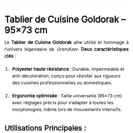
Tablier de Cuisine Goldorak –
95×73 cm
Le
Tablier de Cuisine Goldorak
allie utilité et hommage à
l’univers légendaire de
Grendizer
.
Deux caractéristiques
clés
:
Polyester haute résistance
: Durable, imperméable et
anti-décoloration, conçu pour résister aux rigueurs
des cuisines professionnelles ou domestiques.
Ergonomie optimisée
: Taille universelle (95×73 cm)
avec réglages précis pour s’adapter à toutes les
morphologies, même lors de mouvements intensifs.
Utilisations Principales :