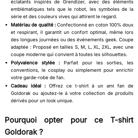
éclatants inspirés de Grendizer, avec des éléments
emblématiques tels que le robot, les symboles de la
série et des couleurs vives qui attirent le regard.
Matériau de qualité :
Confectionné en coton 100% doux
et respirant, il garantit un confort optimal, même lors
des longues journées ou des événements geek. Coupe
adaptée : Proposé en tailles S, M, L, XL, 2XL, avec une
coupe moderne qui convient à toutes les silhouettes.
Polyvalence stylée :
Parfait pour les sorties, les
conventions, le cosplay ou simplement pour enrichir
votre garde-robe de fan.
Cadeau idéal :
Offrez ce t-shirt à un ami fan de
Goldorak ou ajoutez-le à votre collection de produits
dérivés pour un look unique.
Pourquoi opter pour ce T-shirt
Goldorak ?