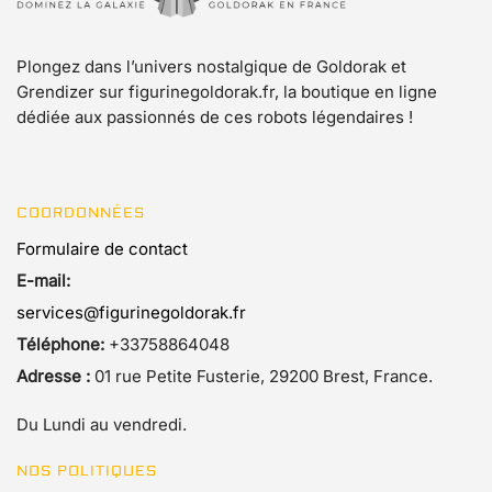
Plongez dans l’univers nostalgique de Goldorak et
Grendizer sur figurinegoldorak.fr, la boutique en ligne
dédiée aux passionnés de ces robots légendaires !
COORDONNÉES
Formulaire de contact
E-mail:
services@figurinegoldorak.fr
Téléphone:
+33758864048
Adresse :
01 rue Petite Fusterie, 29200 Brest, France.
Du Lundi au vendredi.
NOS POLITIQUES