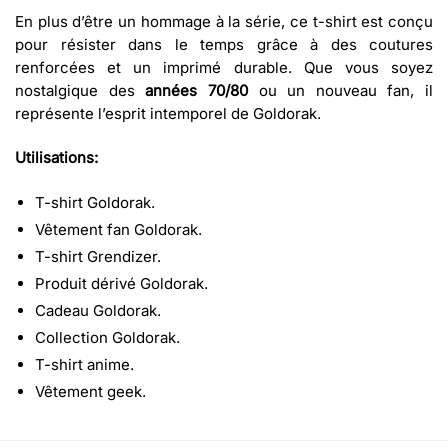
En plus d’être un hommage à la série, ce t-shirt est conçu
pour résister dans le temps grâce à des coutures
renforcées et un imprimé durable. Que vous soyez
nostalgique des
années 70/80
ou un nouveau fan, il
représente l’esprit intemporel de Goldorak.
Utilisations:
T-shirt Goldorak.
Vêtement fan Goldorak.
T-shirt Grendizer.
Produit dérivé Goldorak.
Cadeau Goldorak.
Collection Goldorak.
T-shirt anime.
Vêtement geek.