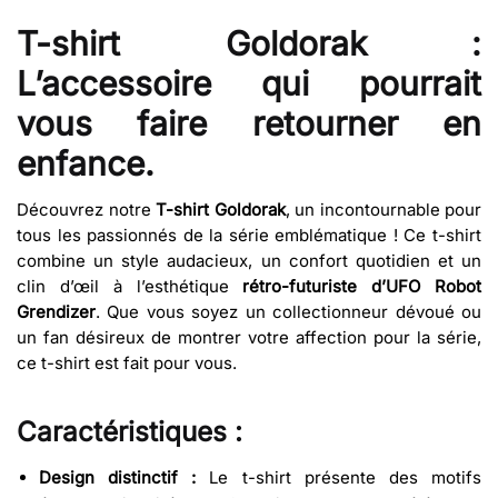
T-shirt Goldorak :
L’accessoire qui pourrait
vous faire retourner en
enfance.
Découvrez notre
T-shirt Goldorak
, un incontournable pour
tous les passionnés de la série emblématique ! Ce t-shirt
combine un style audacieux, un confort quotidien et un
clin d’œil à l’esthétique
rétro-futuriste d’UFO Robot
Grendizer
. Que vous soyez un collectionneur dévoué ou
un fan désireux de montrer votre affection pour la série,
ce t-shirt est fait pour vous.
Caractéristiques :
Design distinctif :
Le t-shirt présente des motifs