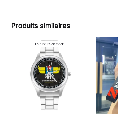
Produits similaires
En rupture de stock