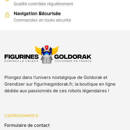
Qualité contrôlée régulièrement
Navigation Sécurisée
Commandez en toute sécurité
Plongez dans l’univers nostalgique de Goldorak et
Grendizer sur figurinegoldorak.fr, la boutique en ligne
dédiée aux passionnés de ces robots légendaires !
COORDONNÉES
Formulaire de contact