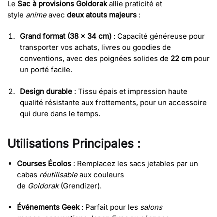
Le
Sac à provisions Goldorak
allie praticité et
style
anime
avec
deux atouts majeurs
:
Grand format (38 x 34 cm)
: Capacité généreuse pour
transporter vos achats, livres ou goodies de
conventions, avec des poignées solides de
22 cm
pour
un porté facile.
Design durable
: Tissu épais et impression haute
qualité résistante aux frottements, pour un accessoire
qui dure dans le temps.
Utilisations Principales :
Courses Écolos
: Remplacez les sacs jetables par un
cabas
réutilisable
aux couleurs
de
Goldorak
(Grendizer).
Événements Geek
: Parfait pour les
salons