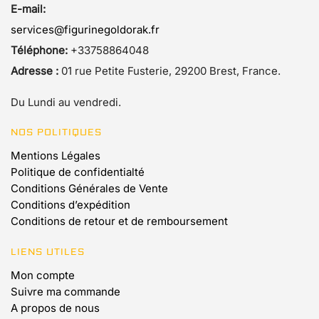
E-mail:
services@figurinegoldorak.fr
Téléphone:
+33758864048
Adresse :
01 rue Petite Fusterie, 29200 Brest, France.
Du Lundi au vendredi.
NOS POLITIQUES
Mentions Légales
Politique de confidentialté
Conditions Générales de Vente
Conditions d’expédition
Conditions de retour et de remboursement
LIENS UTILES
Mon compte
Suivre ma commande
A propos de nous