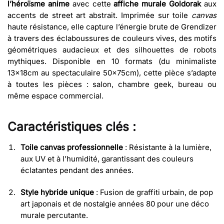
l’héroïsme anime
avec cette
affiche murale Goldorak
aux
accents de street art abstrait. Imprimée sur toile
canvas
haute résistance, elle capture l’énergie brute de Grendizer
à travers des éclaboussures de couleurs vives, des motifs
géométriques audacieux et des silhouettes de robots
mythiques. Disponible en 10 formats (du minimaliste
13x18cm au spectaculaire 50x75cm), cette pièce s’adapte
à toutes les pièces : salon, chambre geek, bureau ou
même espace commercial.
Caractéristiques clés :
Toile canvas professionnelle
: Résistante à la lumière,
aux UV et à l’humidité, garantissant des couleurs
éclatantes pendant des années.
Style hybride unique
: Fusion de graffiti urbain, de pop
art japonais et de nostalgie années 80 pour une déco
murale percutante.