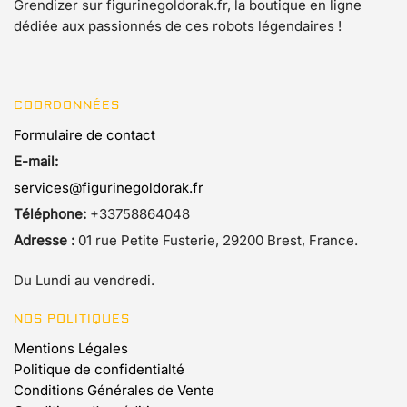
Grendizer sur figurinegoldorak.fr, la boutique en ligne
dédiée aux passionnés de ces robots légendaires !
COORDONNÉES
Formulaire de contact
E-mail:
services@figurinegoldorak.fr
Téléphone:
+33758864048
Adresse :
01 rue Petite Fusterie, 29200 Brest, France.
Du Lundi au vendredi.
NOS POLITIQUES
Mentions Légales
Politique de confidentialté
Conditions Générales de Vente