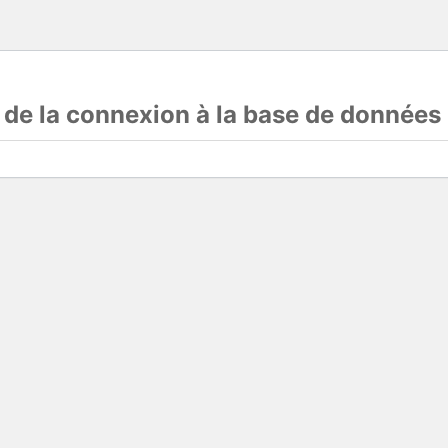
s de la connexion à la base de données