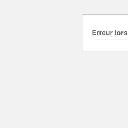
Erreur lor