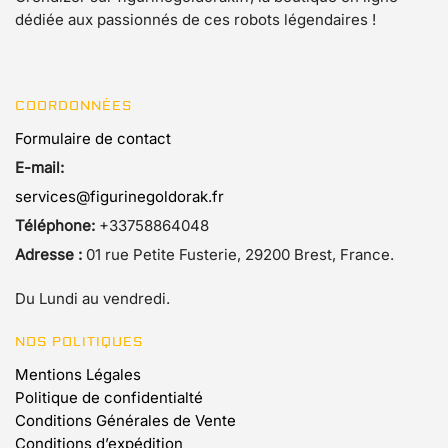
dédiée aux passionnés de ces robots légendaires !
COORDONNÉES
Formulaire de contact
E-mail:
services@figurinegoldorak.fr
Téléphone:
+33758864048
Adresse :
01 rue Petite Fusterie, 29200 Brest, France.
Du Lundi au vendredi.
NOS POLITIQUES
Mentions Légales
Politique de confidentialté
Conditions Générales de Vente
Conditions d’expédition