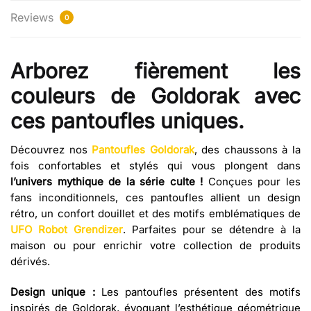
Reviews
0
Arborez fièrement les
couleurs de Goldorak avec
ces pantoufles uniques.
Découvrez nos
Pantoufles Goldorak
, des chaussons à la
fois confortables et stylés qui vous plongent dans
l’univers mythique de la série culte !
Conçues pour les
fans inconditionnels, ces pantoufles allient un design
rétro, un confort douillet et des motifs emblématiques de
UFO Robot Grendizer
. Parfaites pour se détendre à la
maison ou pour enrichir votre collection de produits
dérivés.
Design unique :
Les pantoufles présentent des motifs
inspirés de Goldorak, évoquant l’esthétique géométrique