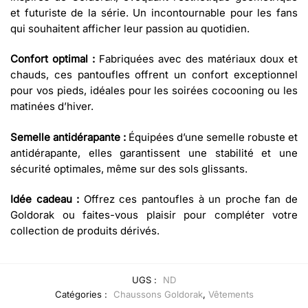
et futuriste de la série. Un incontournable pour les fans
qui souhaitent afficher leur passion au quotidien.
Confort optimal :
Fabriquées avec des matériaux doux et
chauds, ces pantoufles offrent un confort exceptionnel
pour vos pieds, idéales pour les soirées cocooning ou les
matinées d’hiver.
Semelle antidérapante :
Équipées d’une semelle robuste et
antidérapante, elles garantissent une stabilité et une
sécurité optimales, même sur des sols glissants.
Idée cadeau :
Offrez ces pantoufles à un proche fan de
Goldorak ou faites-vous plaisir pour compléter votre
collection de produits dérivés.
UGS :
ND
Catégories :
Chaussons Goldorak
,
Vêtements