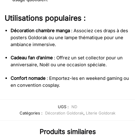
Utilisations populaires :
Décoration chambre manga
: Associez ces draps à des
posters Goldorak ou une lampe thématique pour une
ambiance immersive.
Cadeau fan d’anime
: Offrez un set collector pour un
anniversaire, Noël ou une occasion spéciale.
Confort nomade
: Emportez-les en weekend gaming ou
en convention cosplay.
UGS :
ND
Catégories :
Décoration Goldorak
,
Literie Goldorak
Produits similaires