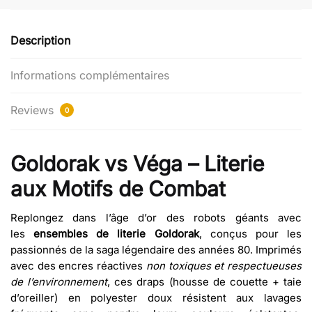
Description
Informations complémentaires
Reviews
0
Goldorak vs Véga – Literie
aux Motifs de Combat
Replongez dans l’âge d’or des robots géants avec
les
ensembles de literie Goldorak
, conçus pour les
passionnés de la saga légendaire des années 80. Imprimés
avec des encres réactives
non toxiques et respectueuses
de l’environnement
, ces draps (housse de couette + taie
d’oreiller) en polyester doux résistent aux lavages