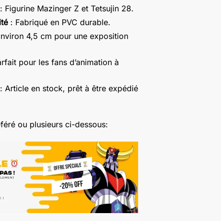
: Figurine Mazinger Z et Tetsujin 28.
ité
: Fabriqué en PVC durable.
nviron 4,5 cm pour une exposition
rfait pour les fans d’animation à
: Article en stock, prêt à être expédié
féré ou plusieurs ci-dessous: