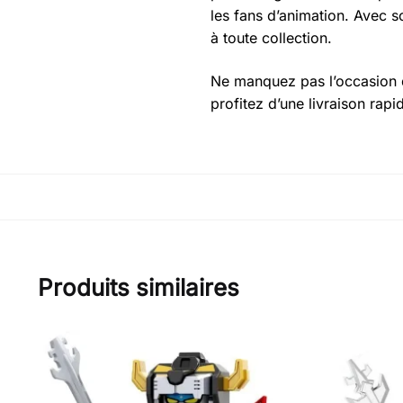
les fans d’animation. Avec so
à toute collection.
Ne manquez pas l’occasion d
profitez d’une livraison rapid
Produits similaires