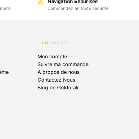
Navigation Sécurisée
ement
Commandez en toute sécurité
LIENS UTILES
Mon compte
Suivre ma commande
ente
A propos de nous
Contactez Nous
Blog de Goldorak