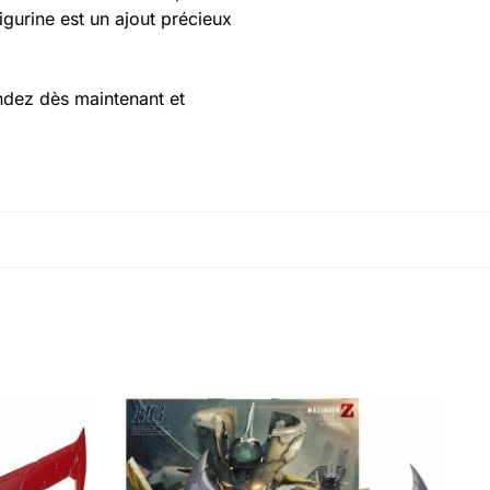
igurine est un ajout précieux
ndez dès maintenant et