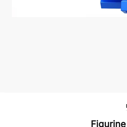
Figurine