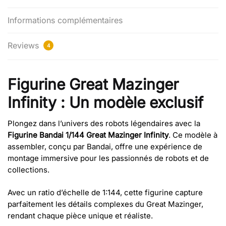
Informations complémentaires
Reviews
4
Figurine Great Mazinger
Infinity : Un modèle exclusif
Plongez dans l’univers des robots légendaires avec la
Figurine Bandai 1/144 Great Mazinger Infinity
. Ce modèle à
assembler, conçu par Bandai, offre une expérience de
montage immersive pour les passionnés de robots et de
collections.
Avec un ratio d’échelle de 1:144, cette figurine capture
parfaitement les détails complexes du Great Mazinger,
rendant chaque pièce unique et réaliste.