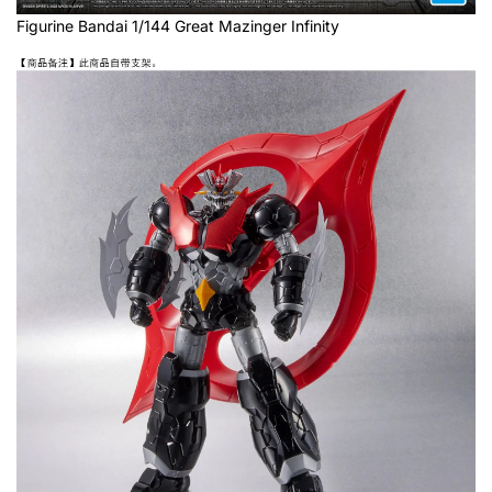
Figurine Bandai 1/144 Great Mazinger Infinity