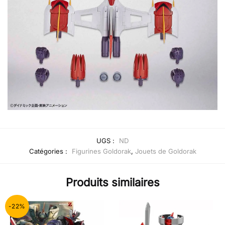
UGS :
ND
Catégories :
Figurines Goldorak
,
Jouets de Goldorak
Produits similaires
-22%