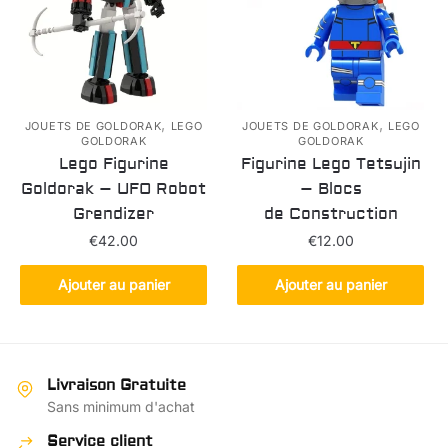
,
,
JOUETS DE GOLDORAK
LEGO
JOUETS DE GOLDORAK
LEGO
GOLDORAK
GOLDORAK
Lego Figurine
Figurine Lego Tetsujin
Goldorak – UFO Robot
– Blocs
Grendizer
de Construction
€
42.00
€
12.00
Ajouter au panier
Ajouter au panier
Livraison Gratuite
Sans minimum d'achat
Service client