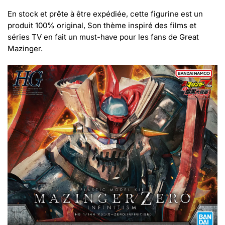
En stock et prête à être expédiée, cette figurine est un
produit 100% original, Son thème inspiré des films et
séries TV en fait un must-have pour les fans de Great
Mazinger.