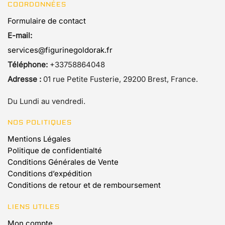
COORDONNÉES
Formulaire de contact
E-mail:
services@figurinegoldorak.fr
Téléphone:
+33758864048
Adresse :
01 rue Petite Fusterie, 29200 Brest, France.
Du Lundi au vendredi.
NOS POLITIQUES
Mentions Légales
Politique de confidentialté
Conditions Générales de Vente
Conditions d’expédition
Conditions de retour et de remboursement
LIENS UTILES
Mon compte