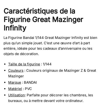
Caractéristiques de la
Figurine Great Mazinger
Infinity
La Figurine Bandai 1/144 Great Mazinger Infinity est bien
plus qu’un simple jouet. C’est une œuvre d’art à part
entière, idéale pour les cadeaux d’anniversaire ou les
objets de décoration.
Taille de la figurine
: 1/144
Couleurs
: Couleurs originaux de Mazinger Z & Great
Mazinger
Marque
: BANDAI
Matériel
: PVC
Utilisation
: Parfaite pour décorer les chambres, les
bureaux, ou à mettre devant votre ordinateur.