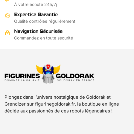
À votre écoute 24h/7j
Expertise Garantie
Qualité contrôlée régulièrement
Navigation Sécurisée
Commandez en toute sécurité
Plongez dans l’univers nostalgique de Goldorak et
Grendizer sur figurinegoldorak.fr, la boutique en ligne
dédiée aux passionnés de ces robots légendaires !