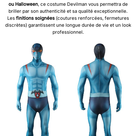
ou Halloween
, ce costume Devilman vous permettra de
briller par son authenticité et sa qualité exceptionnelle.
Les
finitions soignées
(coutures renforcées, fermetures
discrètes) garantissent une longue durée de vie et un look
professionnel.