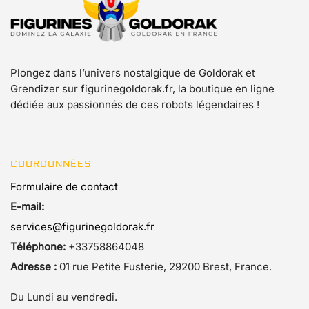
Plongez dans l’univers nostalgique de Goldorak et
Grendizer sur figurinegoldorak.fr, la boutique en ligne
dédiée aux passionnés de ces robots légendaires !
COORDONNÉES
Formulaire de contact
E-mail:
services@figurinegoldorak.fr
Téléphone:
+33758864048
Adresse :
01 rue Petite Fusterie, 29200 Brest, France.
Du Lundi au vendredi.