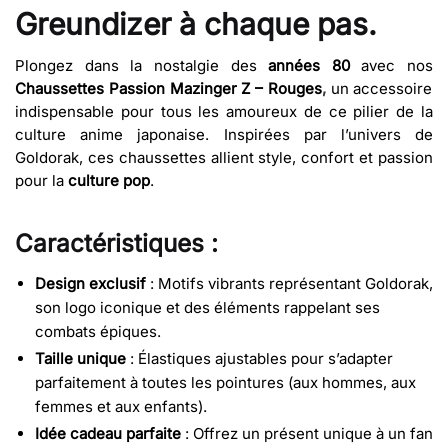
Greundizer à chaque pas.
Plongez dans la nostalgie des
années 80
avec nos
Chaussettes Passion Mazinger Z – Rouges
,
un accessoire
indispensable pour tous les amoureux de ce pilier de la
culture anime japonaise. Inspirées par l’univers de
Goldorak, ces chaussettes allient style, confort et passion
pour la
culture pop
.
Caractéristiques :
Design exclusif
: Motifs vibrants représentant Goldorak,
son logo iconique et des éléments rappelant ses
combats épiques.
Taille unique
: Élastiques ajustables pour s’adapter
parfaitement à toutes les pointures (aux hommes, aux
femmes et aux enfants).
Idée cadeau parfaite
: Offrez un présent unique à un fan