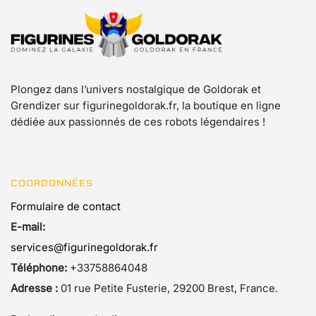
Plongez dans l’univers nostalgique de Goldorak et
Grendizer sur figurinegoldorak.fr, la boutique en ligne
dédiée aux passionnés de ces robots légendaires !
COORDONNÉES
Formulaire de contact
E-mail:
services@figurinegoldorak.fr
Téléphone:
+33758864048
Adresse :
01 rue Petite Fusterie, 29200 Brest, France.