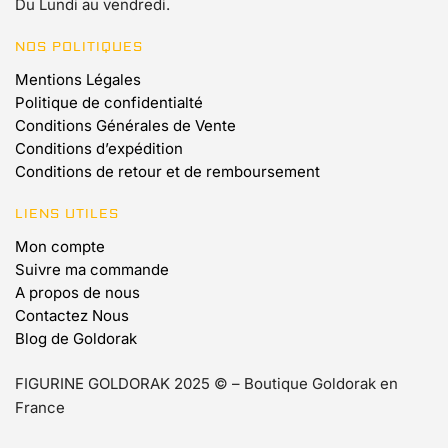
Du Lundi au vendredi.
NOS POLITIQUES
Mentions Légales
Politique de confidentialté
Conditions Générales de Vente
Conditions d’expédition
Conditions de retour et de remboursement
LIENS UTILES
Mon compte
Suivre ma commande
A propos de nous
Contactez Nous
Blog de Goldorak
FIGURINE GOLDORAK 2025 © – Boutique Goldorak en
France