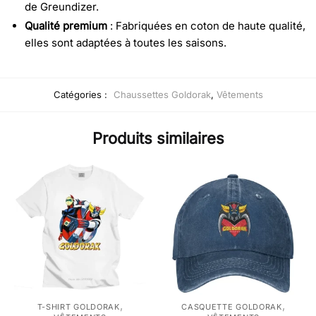
de Greundizer.
Qualité premium
: Fabriquées en coton de haute qualité,
elles sont adaptées à toutes les saisons.
Catégories :
Chaussettes Goldorak
,
Vêtements
Produits similaires
,
,
T-SHIRT GOLDORAK
CASQUETTE GOLDORAK