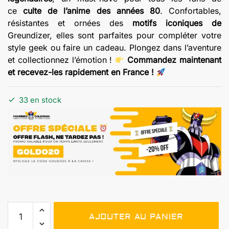
ce
culte de l’anime des années 80
. Confortables,
résistantes et ornées des
motifs iconiques de
Greundizer, elles sont parfaites pour compléter votre
style geek ou faire un cadeau. Plongez dans l’aventure
et collectionnez l’émotion !
Commandez maintenant
et recevez-les rapidement en France !
33 en stock
quantité
AJOUTER AU PANIER
de