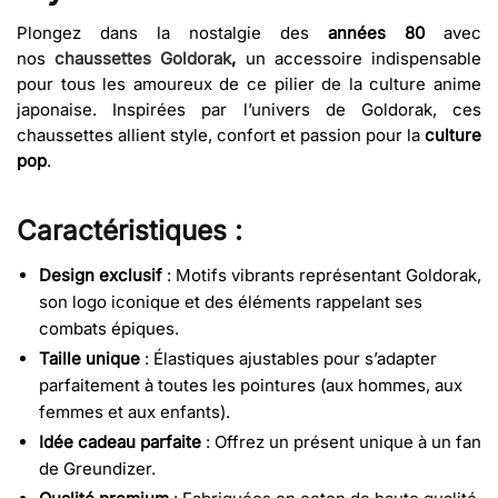
Plongez dans la nostalgie des
années 80
avec
nos
chaussettes Goldorak
,
un accessoire indispensable
pour tous les amoureux de ce pilier de la culture anime
japonaise. Inspirées par l’univers de Goldorak, ces
chaussettes allient style, confort et passion pour la
culture
pop
.
Caractéristiques :
Design exclusif
: Motifs vibrants représentant Goldorak,
son logo iconique et des éléments rappelant ses
combats épiques.
Taille unique
: Élastiques ajustables pour s’adapter
parfaitement à toutes les pointures (aux hommes, aux
femmes et aux enfants).
Idée cadeau parfaite
: Offrez un présent unique à un fan
de Greundizer.