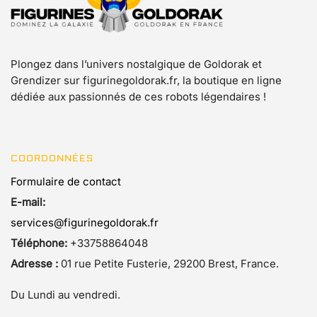
Plongez dans l’univers nostalgique de Goldorak et
Grendizer sur figurinegoldorak.fr, la boutique en ligne
dédiée aux passionnés de ces robots légendaires !
COORDONNÉES
Formulaire de contact
E-mail:
services@figurinegoldorak.fr
Téléphone:
+33758864048
Adresse :
01 rue Petite Fusterie, 29200 Brest, France.
Du Lundi au vendredi.