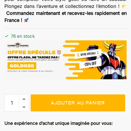
Plongez dans l’aventure et collectionnez l’émotion !
Commandez maintenant et recevez-les rapidement en
France !
76 en stock
quantité
AJOUTER AU PANIER
de
Chaussettes
Nostalgie
Une expérience d’achat unique imaginée pour vous:
Goldorak