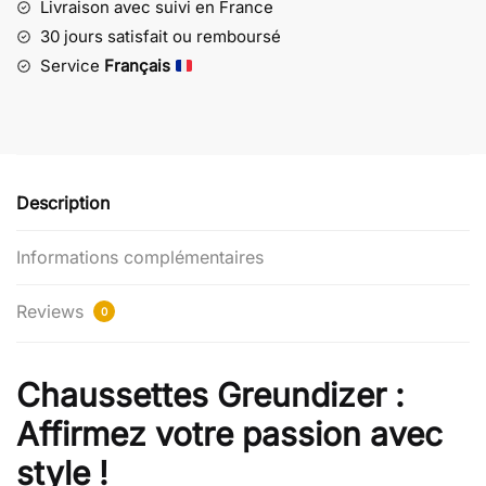
–
Livraison avec suivi en France
Jaune
30 jours satisfait ou remboursé
Service
Français
Description
Informations complémentaires
Reviews
0
Chaussettes Greundizer :
Affirmez votre passion avec
style !