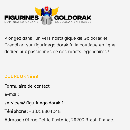
Plongez dans l’univers nostalgique de Goldorak et
Grendizer sur figurinegoldorak.fr, la boutique en ligne
dédiée aux passionnés de ces robots légendaires !
COORDONNÉES
Formulaire de contact
E-mail:
services@figurinegoldorak.fr
Téléphone:
+33758864048
Adresse :
01 rue Petite Fusterie, 29200 Brest, France.