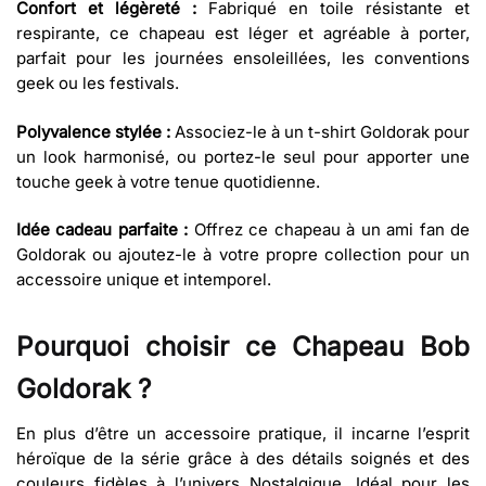
Confort et légèreté :
Fabriqué en toile résistante et
respirante, ce chapeau est léger et agréable à porter,
parfait pour les journées ensoleillées, les conventions
geek ou les festivals.
Polyvalence stylée :
Associez-le à un t-shirt Goldorak pour
un look harmonisé, ou portez-le seul pour apporter une
touche geek à votre tenue quotidienne.
Idée cadeau parfaite :
Offrez ce chapeau à un ami fan de
Goldorak ou ajoutez-le à votre propre collection pour un
accessoire unique et intemporel.
Pourquoi choisir ce Chapeau Bob
Goldorak ?
En plus d’être un accessoire pratique, il incarne l’esprit
héroïque de la série grâce à des détails soignés et des
couleurs fidèles à l’univers Nostalgique. Idéal pour les