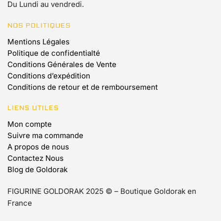
Du Lundi au vendredi.
NOS POLITIQUES
Mentions Légales
Politique de confidentialté
Conditions Générales de Vente
Conditions d’expédition
Conditions de retour et de remboursement
LIENS UTILES
Mon compte
Suivre ma commande
A propos de nous
Contactez Nous
Blog de Goldorak
FIGURINE GOLDORAK 2025 © – Boutique Goldorak en
France