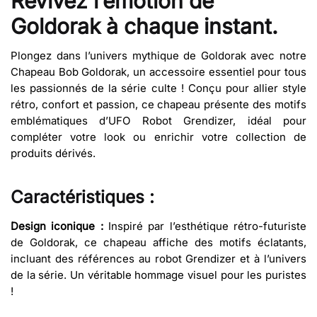
Revivez l’émotion de
Goldorak à chaque instant.
Plongez dans l’univers mythique de Goldorak avec notre
Chapeau Bob Goldorak, un accessoire essentiel pour tous
les passionnés de la série culte ! Conçu pour allier style
rétro, confort et passion, ce chapeau présente des motifs
emblématiques d’UFO Robot Grendizer, idéal pour
compléter votre look ou enrichir votre collection de
produits dérivés.
Caractéristiques :
Design iconique :
Inspiré par l’esthétique rétro-futuriste
de Goldorak, ce chapeau affiche des motifs éclatants,
incluant des références au robot Grendizer et à l’univers
de la série. Un véritable hommage visuel pour les puristes
!