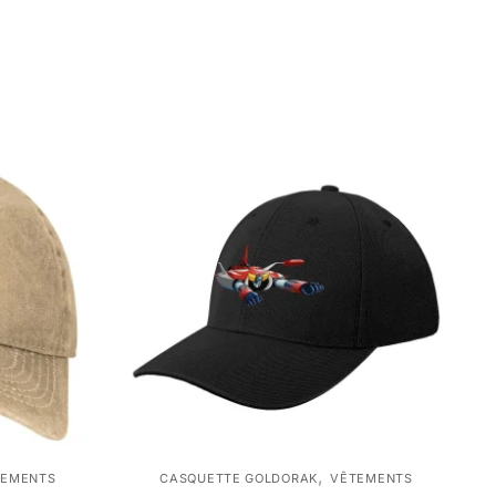
,
TEMENTS
CASQUETTE GOLDORAK
VÊTEMENTS