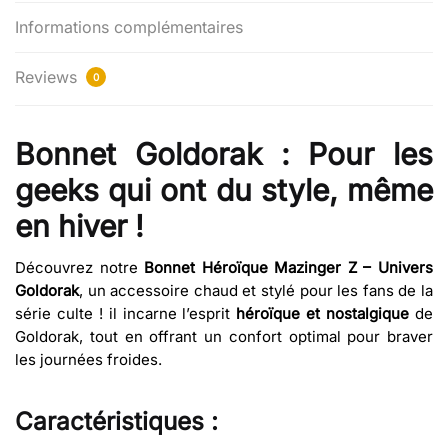
Informations complémentaires
Reviews
0
Bonnet Goldorak : Pour les
geeks qui ont du style, même
en hiver !
Découvrez notre
Bonnet Héroïque Mazinger Z – Univers
Goldorak
, un accessoire chaud et stylé pour les fans de la
série culte ! il incarne l’esprit
héroïque et nostalgique
de
Goldorak, tout en offrant un confort optimal pour braver
les journées froides.
Caractéristiques :