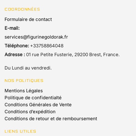
COORDONNÉES
Formulaire de contact
E-mail:
services@figurinegoldorak.fr
Téléphone:
+33758864048
Adresse :
01 rue Petite Fusterie, 29200 Brest, France.
Du Lundi au vendredi.
NOS POLITIQUES
Mentions Légales
Politique de confidentialté
Conditions Générales de Vente
Conditions d’expédition
Conditions de retour et de remboursement
LIENS UTILES