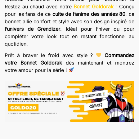
Restez au chaud avec notre
Bonnet Goldorak
!
Conçu
pour les fans de ce
culte de l’anime des années 80
, ce
bonnet allie confort et style avec son design inspiré de
l’univers de Grendizer
. Idéal pour l’hiver ou pour
compléter votre look tout en restant fonctionnel au
quotidien.
Prêt à braver le froid avec style ?
Commandez
votre Bonnet Goldorak
dès maintenant et montrez
votre amour pour la série !