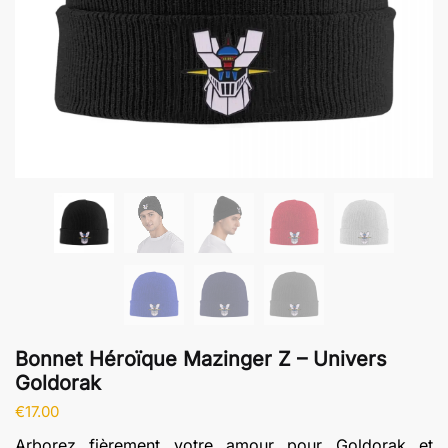
Bonnet Héroïque Mazinger Z – Univers
Goldorak
€
17.00
Arborez fièrement votre amour pour Goldorak et