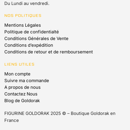
Du Lundi au vendredi.
NOS POLITIQUES
Mentions Légales
Politique de confidentialté
Conditions Générales de Vente
Conditions d’expédition
Conditions de retour et de remboursement
LIENS UTILES
Mon compte
Suivre ma commande
A propos de nous
Contactez Nous
Blog de Goldorak
FIGURINE GOLDORAK 2025 © – Boutique Goldorak en
France