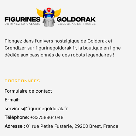
Plongez dans l’univers nostalgique de Goldorak et
Grendizer sur figurinegoldorak.fr, la boutique en ligne
dédiée aux passionnés de ces robots légendaires !
COORDONNÉES
Formulaire de contact
E-mail:
services@figurinegoldorak.fr
Téléphone:
+33758864048
Adresse :
01 rue Petite Fusterie, 29200 Brest, France.